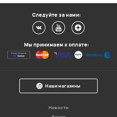
Оценка
1
0
Следуйте за нами:
Мой отзыв о товаре
Мы принимаем к оплате:
Ваша оценка:
Впечатления о товаре:
Наши магазины
Новости
Акции