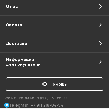
О нас
Отправить
Оплата
Доставка
Информация
для покупателя
Помощь
Бесплатная линия:
8 (800) 250-55-00
Telegram: +7 911 218-04-54