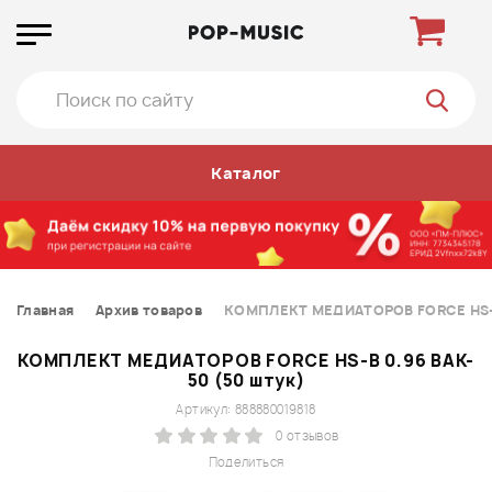
Каталог
Главная
Архив товаров
КОМПЛЕКТ МЕДИАТОРОВ FORCE HS-B 
КОМПЛЕКТ МЕДИАТОРОВ FORCE HS-B 0.96 BAK-
50 (50 штук)
Артикул: 888880019818
0 отзывов
Поделиться