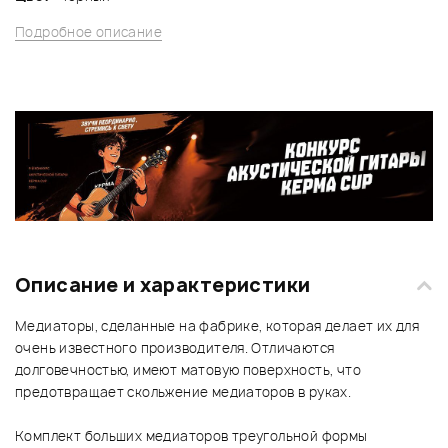
Подробное описание
Описание и характеристики
Медиаторы, сделанные на фабрике, которая делает их для
очень известного производителя. Отличаются
долговечностью, имеют матовую поверхность, что
предотвращает скольжение медиаторов в руках.
Комплект больших медиаторов треугольной формы