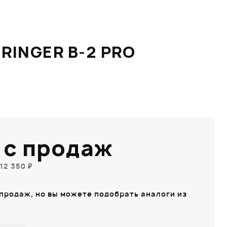
RINGER B-2 PRO
 с продаж
12 350 ₽
 продаж, но вы можете подобрать аналоги из