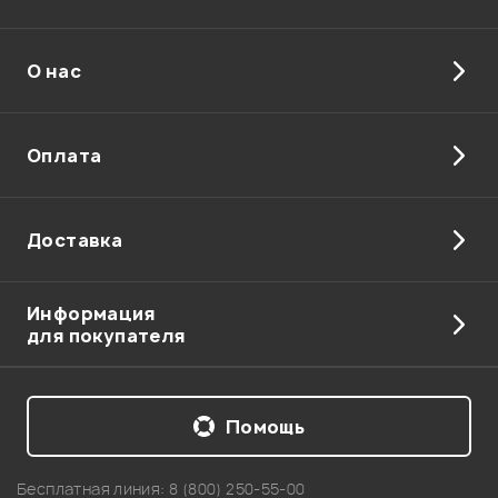
О нас
Оплата
Доставка
Информация
для покупателя
Помощь
Бесплатная линия:
8 (800) 250-55-00