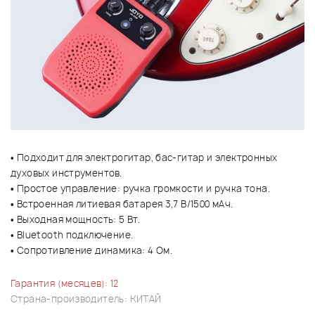
• Подходит для электрогитар, бас-гитар и электронных
духовых инструментов.
• Простое управление: ручка громкости и ручка тона.
• Встроенная литиевая батарея 3,7 В/1500 мАч.
• Выходная мощность: 5 Вт.
• Bluetooth подключение.
• Сопротивление динамика: 4 Ом.
Гарантия (месяцев): 12
Страна-производитель: КИТАЙ