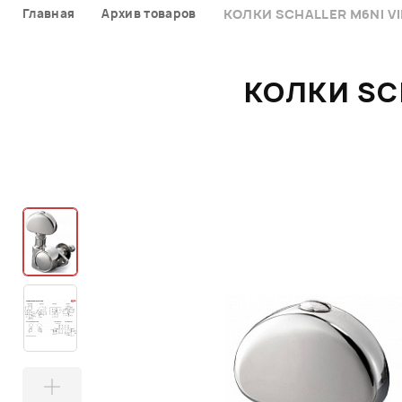
Главная
Архив товаров
КОЛКИ SCHALLER M6NI VIN
КОЛКИ SCH