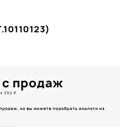
.10110123)
 с продаж
4 350 ₽
 продаж, но вы можете подобрать аналоги из