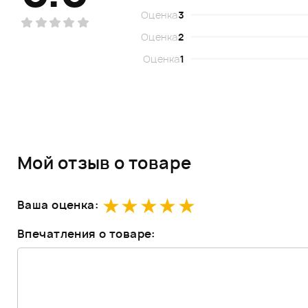
Оценка
3
Оценка
2
Оценка
1
Мой отзыв о товаре
Ваша оценка:
Впечатления о товаре: