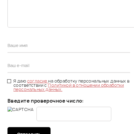
Я даю
согласие
на обработку персональных данных в
соответствии с
Политикой в отношении обработки
персональных данных.
Введите проверочное число: