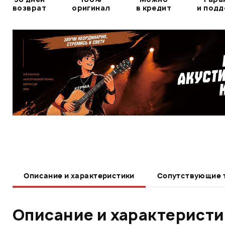
возврат
оригинал
в кредит
и под
Описание и характеристики
Сопутствующие 
Описание и характерист