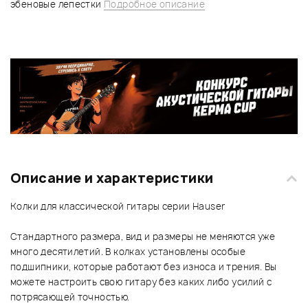
эбеновые лепестки
Подробное описание
Описание и характеристики
Колки для классической гитары серии Hauser
Стандартного размера, вид и размеры не меняются уже
много десятилетий. В колках установлены особые
подшипники, которые работают без износа и трения. Вы
можете настроить свою гитару без каких либо усилий с
потрясающей точностью.