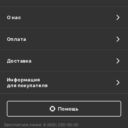
О нас
Отправить
Оплата
Доставка
Информация
для покупателя
Помощь
Бесплатная линия:
8 (800) 250-55-00