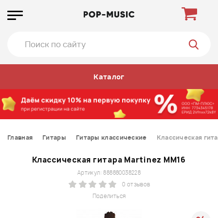
Каталог
Главная
Гитары
Гитары классические
Классическая гита
Классическая гитара Martinez MM16
Артикул: 888880038228
0 отзывов
Поделиться