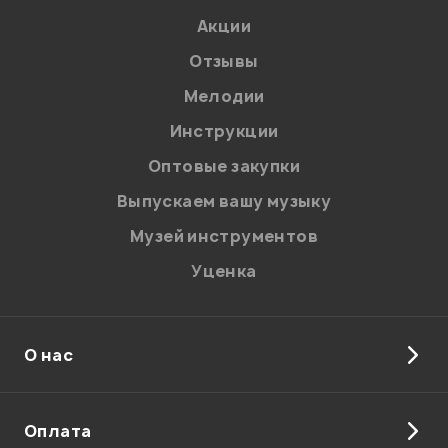
Акции
Отзывы
Мелодии
Инструкции
Отправить
Оптовые закупки
Выпускаем вашу музыку
Музей инструментов
Уценка
О нас
Оплата