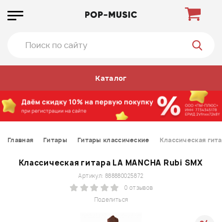
Каталог
Главная
Гитары
Гитары классические
Классическая гит
Классическая гитара LA MANCHA Rubi SMX
Артикул: 888880025872
0 отзывов
Поделиться