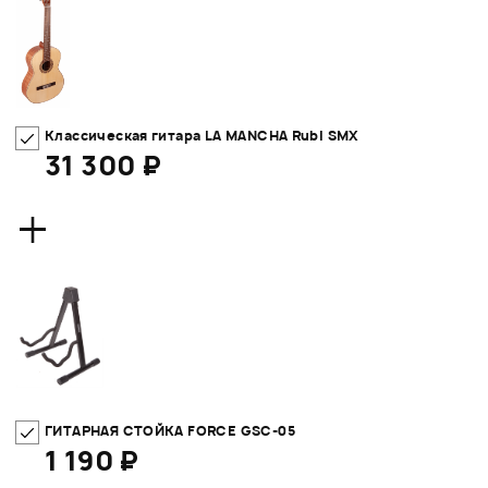
Классическая гитара LA MANCHA Rubi SMX
31 300 ₽
+
ГИТАРНАЯ СТОЙКА FORCE GSC-05
1 190 ₽