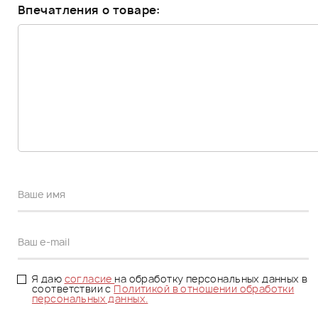
Впечатления о товаре:
Я даю
согласие
на обработку персональных данных в
соответствии с
Политикой в отношении обработки
персональных данных.