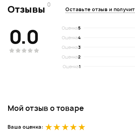
0
Отзывы
Оставьте отзыв и получи
0.0
Оценка
5
Оценка
4
Оценка
3
Оценка
2
Оценка
1
Мой отзыв о товаре
Ваша оценка: