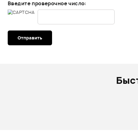
Введите проверочное число:
Отправить
Быс