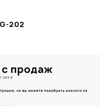
AG-202
 с продаж
1 365 ₽
 продаж, но вы можете подобрать аналоги из