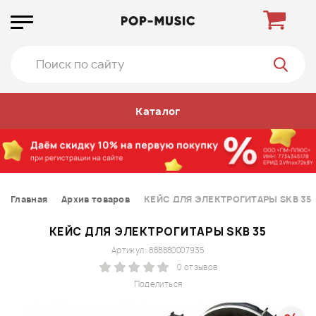
Каталог
Главная
Архив товаров
КЕЙС ДЛЯ ЭЛЕКТРОГИТАРЫ SKB 35
КЕЙС ДЛЯ ЭЛЕКТРОГИТАРЫ SKB 35
Артикул: 888880007935
0 отзывов
Поделиться