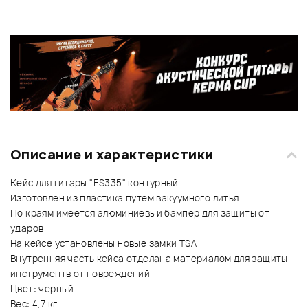
Описание и характеристики
Кейс для гитары "ES335" контурный
Изготовлен из пластика путем вакуумного литья
По краям имеется алюминиевый бампер для защиты от
ударов
На кейсе установлены новые замки TSA
Внутренняя часть кейса отделана материалом для защиты
инструментв от повреждений
Цвет: черный
Вес: 4,7 кг