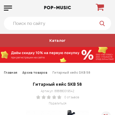
Каталог
Главная
Архив товаров
Гитарный кейс SKB 58
Гитарный кейс SKB 58
Артикул: 888880019542
0 отзывов
Поделиться