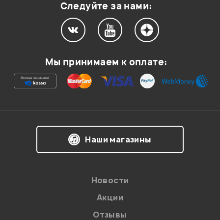
Следуйте за нами:
Мой отзыв о товаре
Мы принимаем к оплате:
Ваша оценка:
Впечатления о товаре:
Наши магазины
Новости
Акции
Отзывы