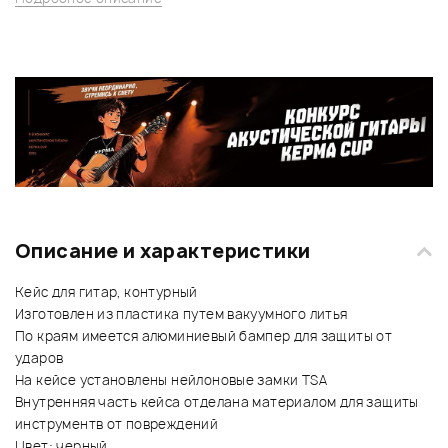
Описание и характеристики
Кейс для гитар, контурный
Изготовлен из пластика путем вакуумного литья
По краям имеется алюминиевый бампер для защиты от
ударов
На кейсе установлены нейлоновые замки TSA
Внутренняя часть кейса отделана материалом для защиты
инструментв от повреждений
Цвет: черный