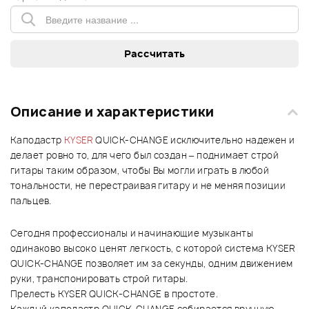
Описание и характеристики
Каподастр
KYSER
QUICK-CHANGE исключительно надежен и
делает ровно то, для чего был создан – поднимает строй
гитары таким образом, чтобы Вы могли играть в любой
тональности, не перестраивая гитару и не меняя позиции
пальцев.
Сегодня профессионалы и начинающие музыканты
одинаково высоко ценят легкость, с которой система KYSER
QUICK-CHANGE позволяет им за секунды, одним движением
руки, транспонировать строй гитары.
Прелесть KYSER QUICK-CHANGE в простоте.