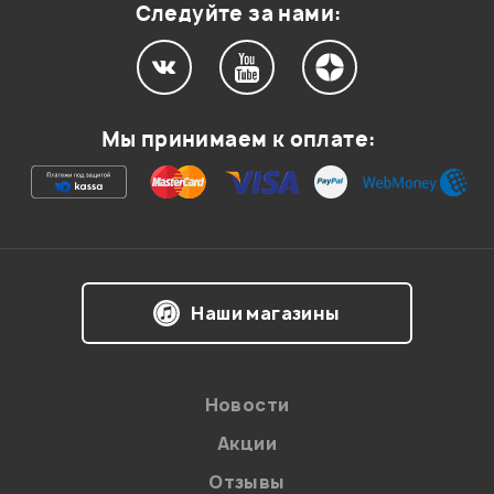
Следуйте за нами:
В корзину
Мой отзыв о товаре
Мы принимаем к оплате:
Ваша оценка:
Впечатления о товаре:
Наши магазины
Новости
Акции
Отзывы