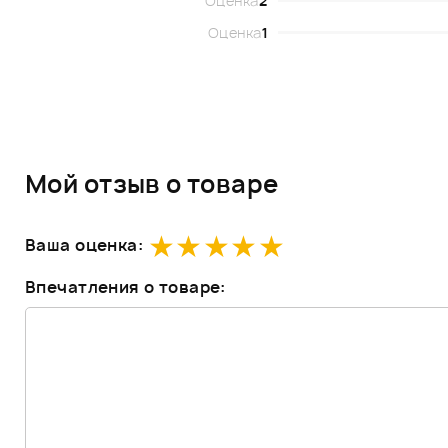
Оценка
2
Оценка
1
Мой отзыв о товаре
Ваша оценка:
Впечатления о товаре: