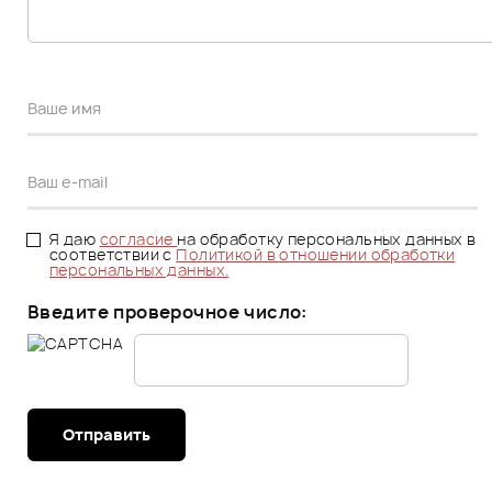
Я даю
согласие
на обработку персональных данных в
соответствии с
Политикой в отношении обработки
персональных данных.
Введите проверочное число:
Отправить