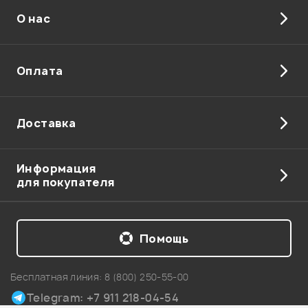
О нас
Оплата
Доставка
Информация
для покупателя
Помощь
Бесплатная линия:
8 (800) 250-55-00
Telegram: +7 911 218-04-54