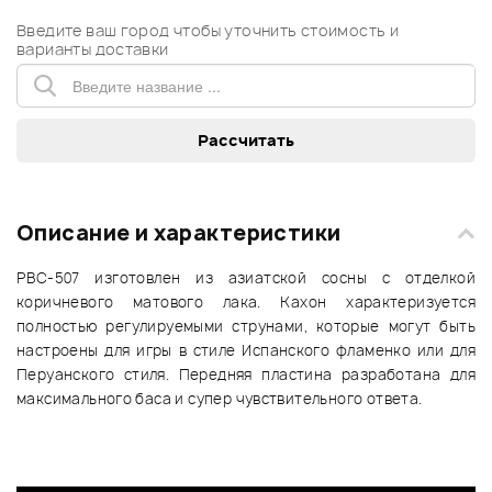
Введите ваш город чтобы уточнить стоимость и
варианты доставки
Описание и характеристики
PBC-507 изготовлен из азиатской сосны с отделкой
коричневого матового лака. Кахон характеризуется
полностью регулируемыми струнами, которые могут быть
настроены для игры в стиле Испанского фламенко или для
Перуанского стиля. Передняя пластина разработана для
максимального баса и супер чувствительного ответа.