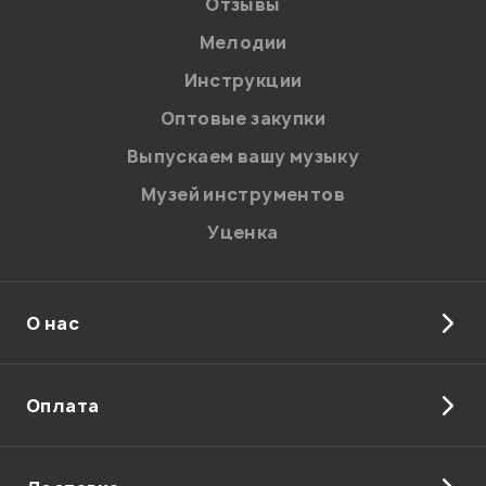
Отзывы
Мелодии
Инструкции
Отправить
Оптовые закупки
Выпускаем вашу музыку
Музей инструментов
Уценка
О нас
Оплата