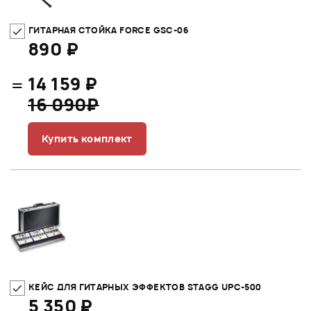
ГИТАРНАЯ СТОЙКА FORCE GSC-06
890 ₽
=
14 159 ₽
16 090₽
Купить комплект
КЕЙС ДЛЯ ГИТАРНЫХ ЭФФЕКТОВ STAGG UPC-500
5 350 ₽