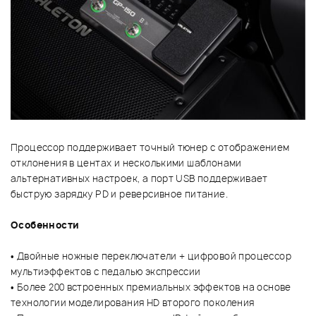
Процессор поддерживает точный тюнер с отображением
отклонения в центах и несколькими шаблонами
альтернативных настроек, а порт USB поддерживает
быструю зарядку PD и реверсивное питание.
Особенности
• Двойные ножные переключатели + цифровой процессор
мультиэффектов с педалью экспрессии
• Более 200 встроенных премиальных эффектов на основе
технологии моделирования HD второго поколения