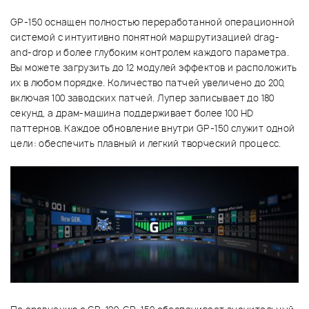
GP-150 оснащен полностью переработанной операционной
системой с интуитивно понятной маршрутизацией drag-
and-drop и более глубоким контролем каждого параметра.
Вы можете загрузить до 12 модулей эффектов и расположить
их в любом порядке. Количество патчей увеличено до 200,
включая 100 заводских патчей. Лупер записывает до 180
секунд, а драм-машина поддерживает более 100 HD
паттернов. Каждое обновление внутри GP-150 служит одной
цели: обеспечить плавный и легкий творческий процесс.