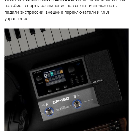
разъёме, а порты расширения позволяют использовать
педали экспрессии, внешние переключатели и MIDI
управление.