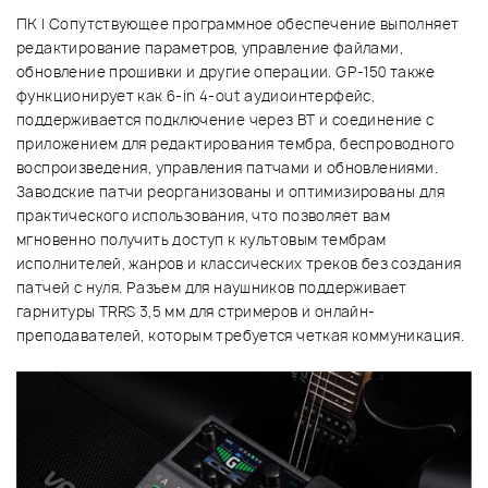
ПК | Сопутствующее программное обеспечение выполняет
редактирование параметров, управление файлами,
обновление прошивки и другие операции. GP-150 также
функционирует как 6-in 4-out аудиоинтерфейс,
поддерживается подключение через BT и соединение с
приложением для редактирования тембра, беспроводного
воспроизведения, управления патчами и обновлениями.
Заводские патчи реорганизованы и оптимизированы для
практического использования, что позволяет вам
мгновенно получить доступ к культовым тембрам
исполнителей, жанров и классических треков без создания
патчей с нуля. Разъем для наушников поддерживает
гарнитуры TRRS 3,5 мм для стримеров и онлайн-
преподавателей, которым требуется четкая коммуникация.