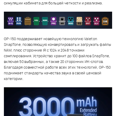
симуляции кабинета для большей четкости и реализма.
GP-150 поддерживает новейшую технологию Valeton
SnapTone, позволяющую конвертировать и загружать файлы
NAM, плюс сторонние IR с 1024 и 2048 точками
сэмплирования. Устройство хранит до 100 файлов SnapTone,
включая 50 выбранных, а также 20 сторонних ИК-слотов.
Благодаря совместной работе всех этих технологий, GP-150
поднимает стандарты качества звука в своей ценовой
категории.