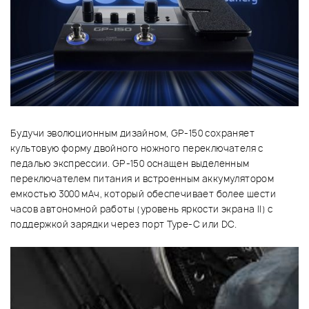
Будучи эволюционным дизайном, GP-150 сохраняет
культовую форму двойного ножного переключателя с
педалью экспрессии. GP-150 оснащен выделенным
переключателем питания и встроенным аккумулятором
емкостью 3000 мАч, который обеспечивает более шести
часов автономной работы (уровень яркости экрана II) с
поддержкой зарядки через порт Type-C или DC.