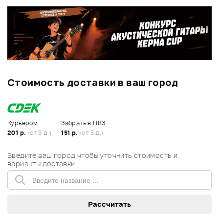
Стоимость доставки в ваш город
Курьером
Забрать в ПВЗ
201 р.
(от 5 д.)
151 р.
(от 5 д.)
Введите ваш город чтобы уточнить стоимость и
варианты доставки