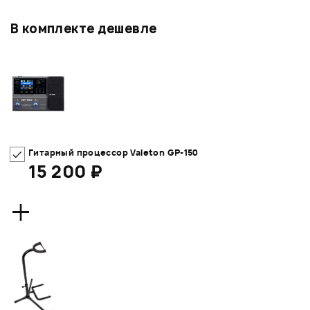
В комплекте дешевле
Гитарный процессор Valeton GP-150
15 200 ₽
+