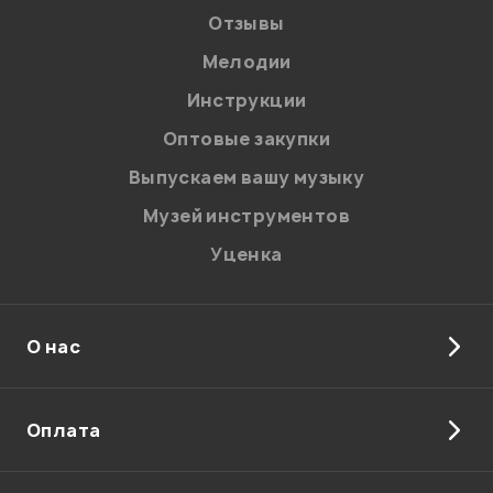
Отзывы
Мелодии
Инструкции
Отправить
Оптовые закупки
Выпускаем вашу музыку
Музей инструментов
Уценка
О нас
Оплата