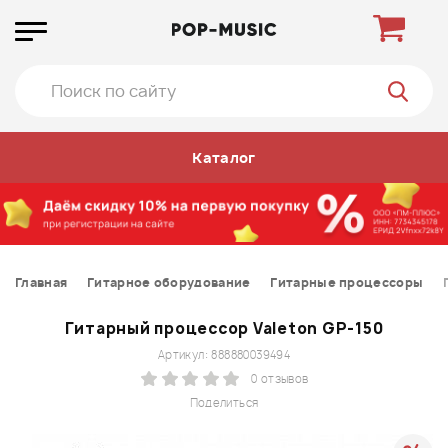
Каталог
Главная
Гитарное оборудование
Гитарные процессоры
Гитарный процессор Valeton GP-150
Артикул: 888880039494
0 отзывов
Поделиться