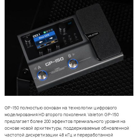
GP-150 полностью основан на технологии цифрового
моделирования HD второго поколения. Valeton GP-150
предлагает более 200 эффектов премиального уровня на
основе новой архитектуры, поддерживаемые обновленной
частотой дискретизации 48 кГц и переработанной