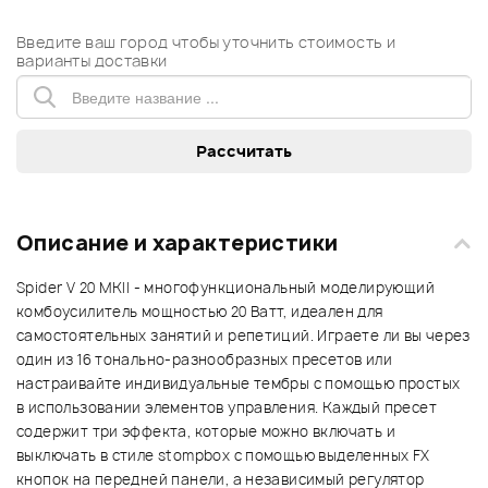
Введите ваш город чтобы уточнить стоимость и
варианты доставки
Описание и характеристики
Spider V 20 MKII - многофункциональный моделирующий
комбоусилитель мощностью 20 Ватт, идеален для
самостоятельных занятий и репетиций. Играете ли вы через
один из 16 тонально-разнообразных пресетов или
настраивайте индивидуальные тембры с помощью простых
в использовании элементов управления. Каждый пресет
содержит три эффекта, которые можно включать и
выключать в стиле stompbox с помощью выделенных FX
кнопок на передней панели, а независимый регулятор