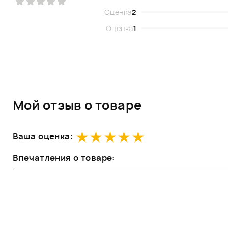
Оценка
2
Оценка
1
Мой отзыв о товаре
Ваша оценка:
Впечатления о товаре: