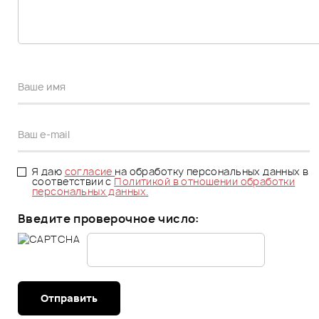
Я даю
согласие
на обработку персональных данных в
соответствии с
Политикой в отношении обработки
персональных данных.
Введите проверочное число:
Отправить