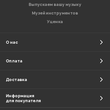
Введите проверочное число:
Выпускаем вашу музыку
Музей инструментов
Уценка
О нас
Отправить
Оплата
Доставка
Информация
для покупателя