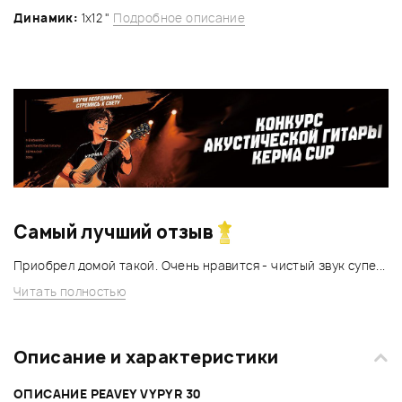
Динамик:
1х12 "
Подробное описание
Самый лучший отзыв
Приобрел домой такой. Очень нравится - чистый звук супе...
Читать полностью
Описание и характеристики
ОПИСАНИЕ PEAVEY VYPYR 30