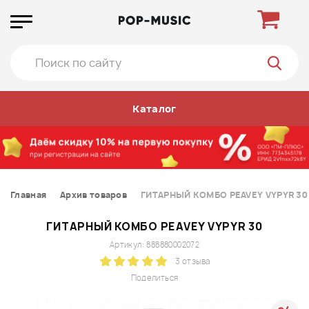
Каталог
Главная
Архив товаров
ГИТАРНЫЙ КОМБО PEAVEY VYPYR 30
ГИТАРНЫЙ КОМБО PEAVEY VYPYR 30
Артикул: 888880002072
3 отзыва
Поделиться