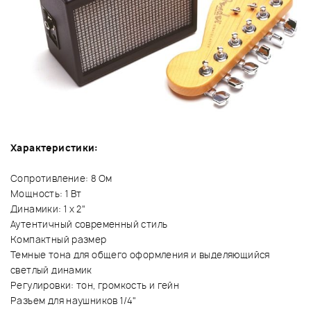
Характеристики:
Сопротивление: 8 Ом
Мощность: 1 Вт
Динамики: 1 х 2"
Аутентичный современный стиль
Компактный размер
Темные тона для общего оформления и выделяющийся
светлый динамик
Регулировки: тон, громкость и гейн
Разъем для наушников 1/4"