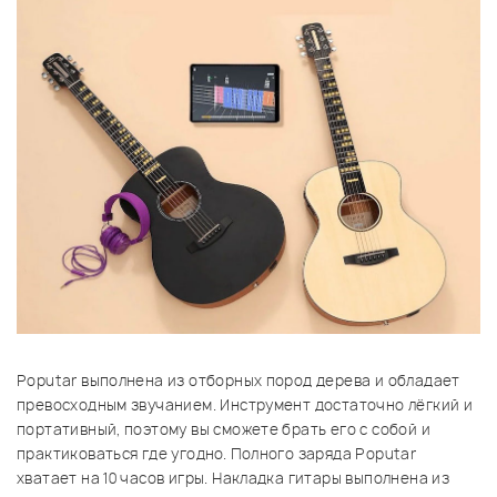
Poputar выполнена из отборных пород дерева и обладает
превосходным звучанием. Инструмент достаточно лёгкий и
портативный, поэтому вы сможете брать его с собой и
практиковаться где угодно. Полного заряда Poputar
хватает на 10 часов игры. Накладка гитары выполнена из