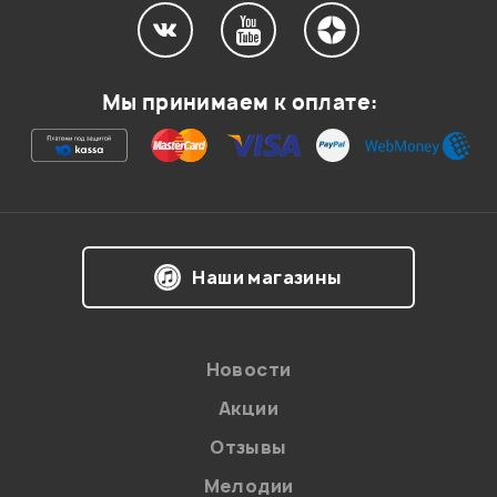
Мой отзыв о товаре
Мы принимаем к оплате:
Ваша оценка:
Впечатления о товаре:
Наши магазины
Новости
Акции
Отзывы
Мелодии