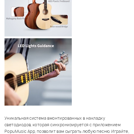
Уникальная система вмонтированных в накладку
светодиодов, которая синхронизируется с приложением
PopuMusic App, позволит вам сыграть любую песню. Играйте,