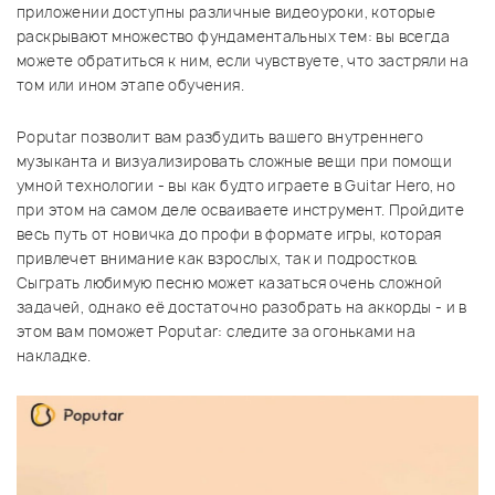
приложении доступны различные видеоуроки, которые
раскрывают множество фундаментальных тем: вы всегда
можете обратиться к ним, если чувствуете, что застряли на
том или ином этапе обучения.
Poputar позволит вам разбудить вашего внутреннего
музыканта и визуализировать сложные вещи при помощи
умной технологии - вы как будто играете в Guitar Hero, но
при этом на самом деле осваиваете инструмент. Пройдите
весь путь от новичка до профи в формате игры, которая
привлечет внимание как взрослых, так и подростков.
Сыграть любимую песню может казаться очень сложной
задачей, однако её достаточно разобрать на аккорды - и в
этом вам поможет Poputar: следите за огоньками на
накладке.