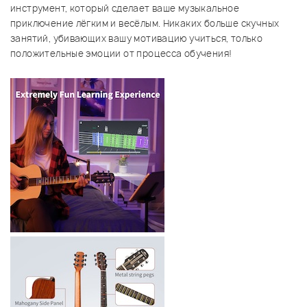
инструмент, который сделает ваше музыкальное
приключение лёгким и весёлым. Никаких больше скучных
занятий, убивающих вашу мотивацию учиться, только
положительные эмоции от процесса обучения!