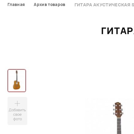
Главная
Архив товаров
ГИТАРА АКУСТИЧЕСКАЯ 
ГИТАР
Добавить
свое
фото