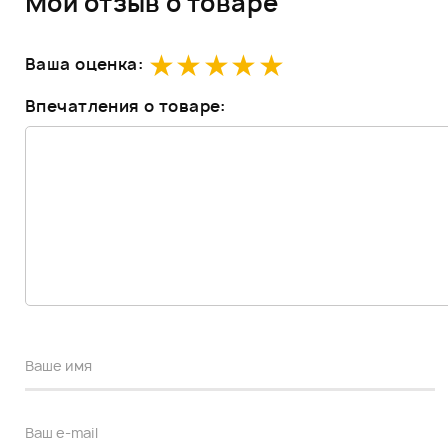
Мой отзыв о товаре
Ваша оценка:
Впечатления о товаре: