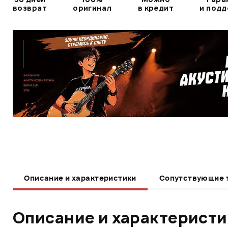
возврат
оригинал
в кредит
и под
Описание и характеристики
Сопутствующие 
Описание и характерист