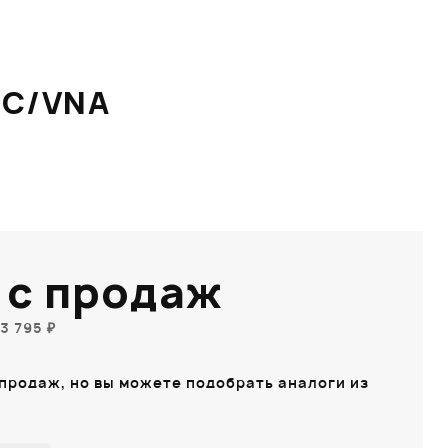
6C/VNA
 с продаж
3 795 ₽
 продаж, но вы можете подобрать аналоги из