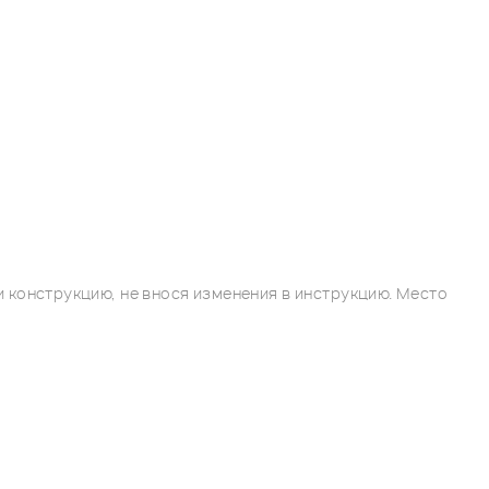
 конструкцию, не внося изменения в инструкцию. Место