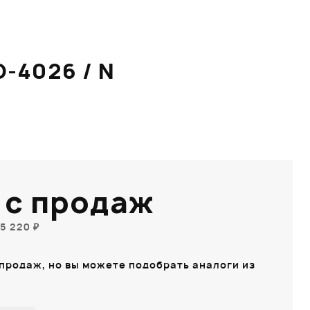
-4026 / N
 с продаж
5 220 ₽
 продаж, но вы можете подобрать аналоги из