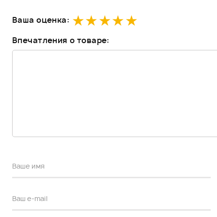
Ваша оценка:
Впечатления о товаре: