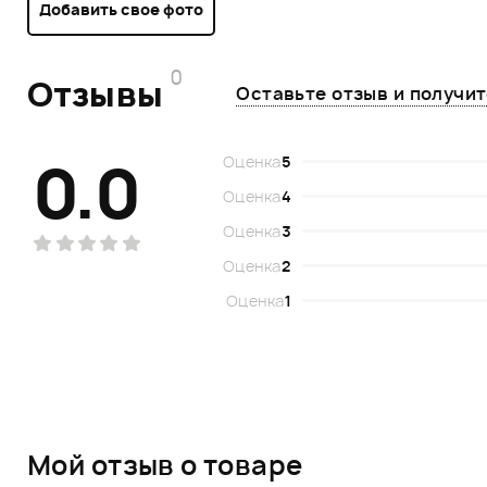
Добавить свое фото
0
Отзывы
Оставьте отзыв и получи
0.0
Оценка
5
Оценка
4
Оценка
3
Оценка
2
Оценка
1
Мой отзыв о товаре