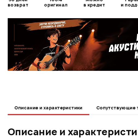
возврат
оригинал
в кредит
и под
Описание и характеристики
Сопутствующие 
Описание и характерист