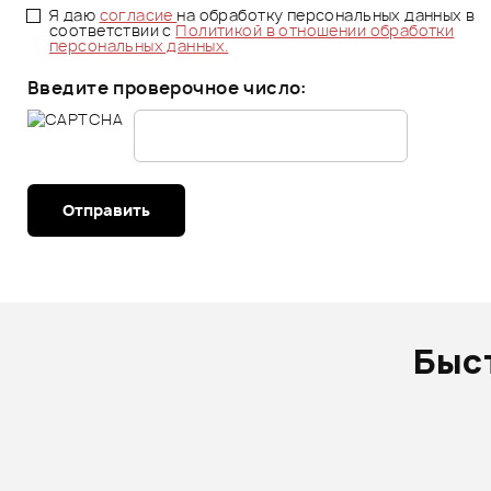
Я даю
согласие
на обработку персональных данных в
соответствии с
Политикой в отношении обработки
персональных данных.
Введите проверочное число:
Отправить
Быс