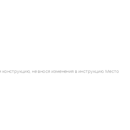
 конструкцию, не внося изменения в инструкцию. Место