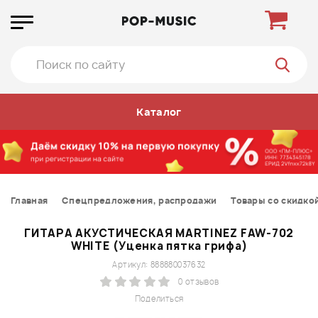
Каталог
Главная
Спецпредложения, распродажи
Товары со скидко
ГИТАРА АКУСТИЧЕСКАЯ MARTINEZ FAW-702
WHITE (Уценка пятка грифа)
Артикул: 888880037632
0 отзывов
Поделиться