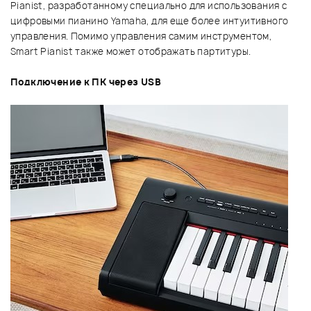
Pianist, разработанному специально для использования с
цифровыми пианино Yamaha, для еще более интуитивного
управления. Помимо управления самим инструментом,
Smart Pianist также может отображать партитуры.
Подключение к ПК через USB