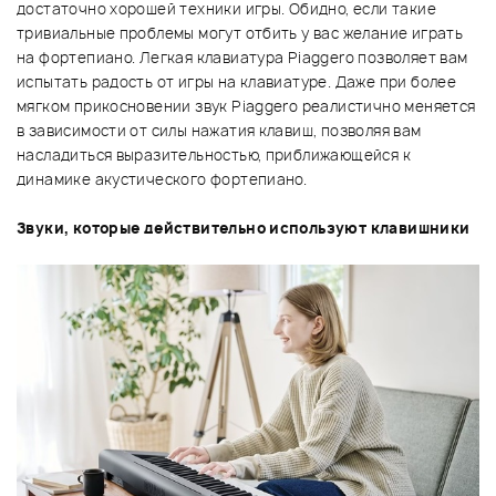
достаточно хорошей техники игры. Обидно, если такие
тривиальные проблемы могут отбить у вас желание играть
на фортепиано. Легкая клавиатура Piaggero позволяет вам
испытать радость от игры на клавиатуре. Даже при более
мягком прикосновении звук Piaggero реалистично меняется
в зависимости от силы нажатия клавиш, позволяя вам
насладиться выразительностью, приближающейся к
динамике акустического фортепиано.
Звуки, которые действительно используют клавишники