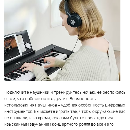
Подключите наушники и тренируйтесь ночью, не беспокоясь
о том, что побеспокоите других. Возможность
использования наушников – удобная особенность цифровых
инструментов. Вы можете играть так, чтобы окружающие вас
не слышали, в то время, как сами будете наслаждаться
изысканным звучанием концертного рояля во всей его