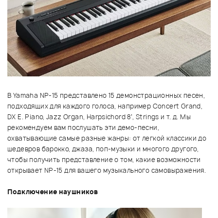
В Yamaha NP-15 представлено 15 демонстрационных песен,
подходящих для каждого голоса, например Concert Grand,
DX E. Piano, Jazz Organ, Harpsichord 8’, Strings и т. д. Мы
рекомендуем вам послушать эти демо-песни,
охватывающие самые разные жанры: от легкой классики до
шедевров барокко, джаза, поп-музыки и многого другого,
чтобы получить представление о том, какие возможности
открывает NP-15 для вашего музыкального самовыражения.
Подключение наушников