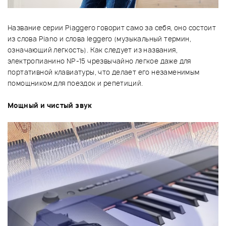
Название серии Piaggero говорит само за себя, оно состоит
из слова Piano и слова leggero (музыкальный термин,
означающий легкость). Как следует из названия,
электропианино NP-15 чрезвычайно легкое даже для
портативной клавиатуры, что делает его незаменимым
помощником для поездок и репетиций.
Мощный и чистый звук