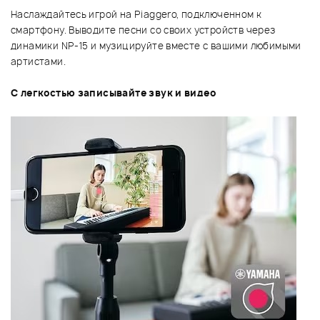
Наслаждайтесь игрой на Piaggero, подключенном к
смартфону. Выводите песни со своих устройств через
динамики NP-15 и музицируйте вместе с вашими любимыми
артистами.
С легкостью записывайте звук и видео