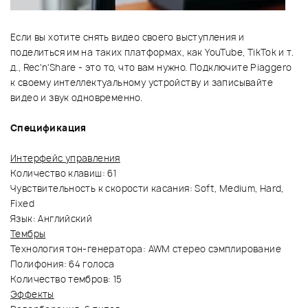
Если вы хотите снять видео своего выступления и
поделиться им на таких платформах, как YouTube, TikTok и т.
д., Rec'n'Share - это то, что вам нужно. Подключите Piaggero
к своему интеллектуальному устройству и записывайте
видео и звук одновременно.
Спецификация
Интерфейс управления
Количество клавиш: 61
Чувствительность к скорости касания: Soft, Medium, Hard,
Fixed
Язык: Английский
Тембры
Технология тон-генератора: AWM стерео сэмплирование
Полифония: 64 голоса
Количество тембров: 15
Эффекты