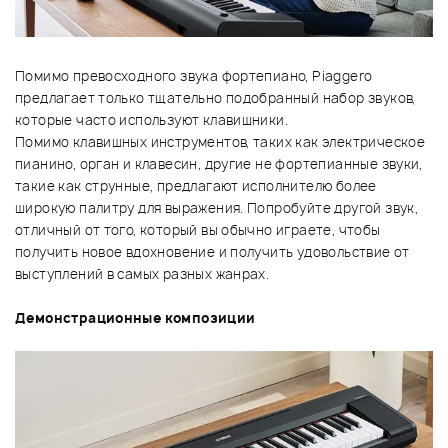
Помимо превосходного звука фортепиано, Piaggero
предлагает только тщательно подобранный набор звуков,
которые часто используют клавишники.
Помимо клавишных инструментов, таких как электрическое
пианино, орган и клавесин, другие не фортепианные звуки,
такие как струнные, предлагают исполнителю более
широкую палитру для выражения. Попробуйте другой звук,
отличный от того, который вы обычно играете, чтобы
получить новое вдохновение и получить удовольствие от
выступлений в самых разных жанрах.
Демонстрационные композиции