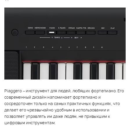
Piaggero – инструмент для людей, любящих фортепиано. Его
современный дизайн напоминает фортепиано и
сосредоточен только на самых практичных функциях, что
делает его чрезвычайно удобным в использовании и
позволяет управлять им даже людям, не привыкшим к
цифровым инструментам.