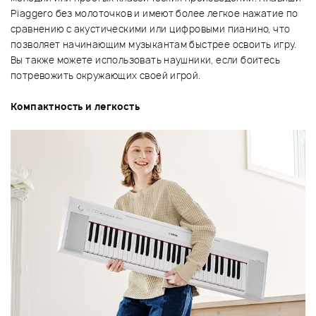
Piaggero без молоточков и имеют более легкое нажатие по
сравнению с акустическими или цифровыми пианино, что
позволяет начинающим музыкантам быстрее освоить игру.
Вы также можете использовать наушники, если боитесь
потревожить окружающих своей игрой.
Компактность и легкость