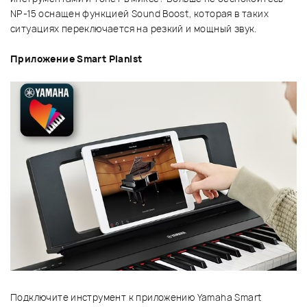
NP-15 оснащен функцией Sound Boost, которая в таких
ситуациях переключается на резкий и мощный звук.
Приложение Smart Pianist
Подключите инструмент к приложению Yamaha Smart