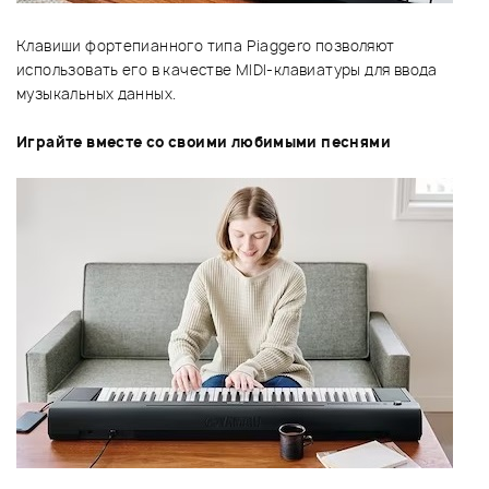
Клавиши фортепианного типа Piaggero позволяют
использовать его в качестве MIDI-клавиатуры для ввода
музыкальных данных.
Играйте вместе со своими любимыми песнями