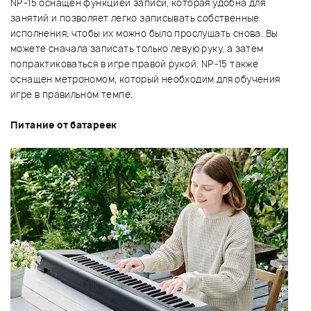
NP-15 оснащен функцией записи, которая удобна для
занятий и позволяет легко записывать собственные
исполнения, чтобы их можно было прослушать снова. Вы
можете сначала записать только левую руку, а затем
попрактиковаться в игре правой рукой. NP-15 также
оснащен метрономом, который необходим для обучения
игре в правильном темпе.
Питание от батареек