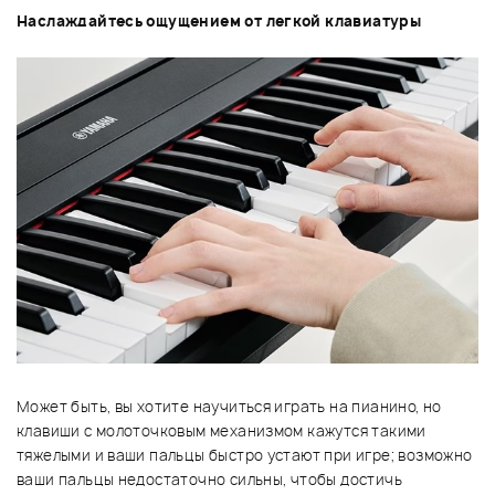
Наслаждайтесь ощущением от легкой клавиатуры
Может быть, вы хотите научиться играть на пианино, но
клавиши с молоточковым механизмом кажутся такими
тяжелыми и ваши пальцы быстро устают при игре; возможно
ваши пальцы недостаточно сильны, чтобы достичь