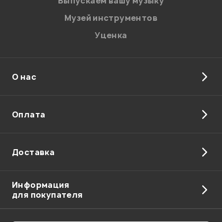
Выпускаем вашу музыку
Музей инструментов
Уценка
О нас
Отправить
Оплата
Доставка
Информация
для покупателя