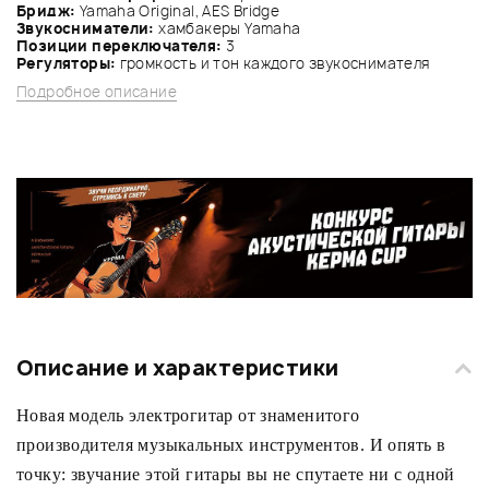
Бридж:
Yamaha Original, AES Bridge
Звукосниматели:
хамбакеры Yamaha
Позиции переключателя:
3
Регуляторы:
громкость и тон каждого звукоснимателя
Подробное описание
Описание и характеристики
Новая модель электрогитар от знаменитого
производителя музыкальных инструментов. И опять в
точку: звучание этой гитары вы не спутаете ни с одной