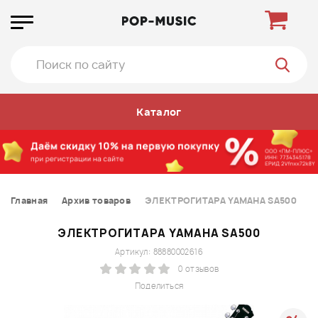
Каталог
Главная
Архив товаров
ЭЛЕКТРОГИТАРА YAMAHA SA500
ЭЛЕКТРОГИТАРА YAMAHA SA500
Артикул: 88880002616
0 отзывов
Поделиться