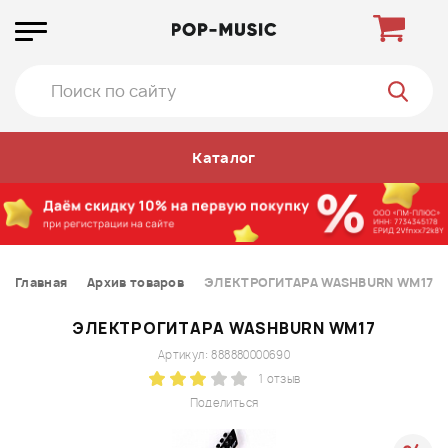
Каталог
Главная
Архив товаров
ЭЛЕКТРОГИТАРА WASHBURN WM17
ЭЛЕКТРОГИТАРА WASHBURN WM17
Артикул: 888880000690
1 отзыв
Поделиться