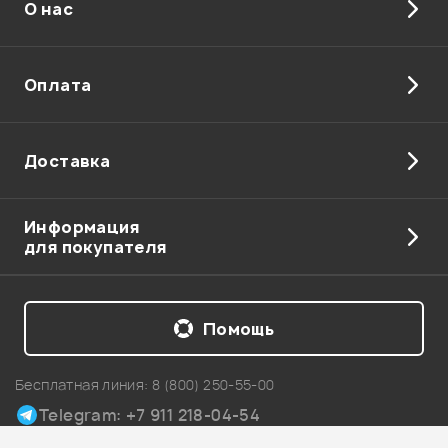
О нас
Отправить
Оплата
Доставка
Информация
для покупателя
Помощь
Бесплатная линия:
8 (800) 250-55-00
Telegram: +7 911 218-04-54
Карта сайта