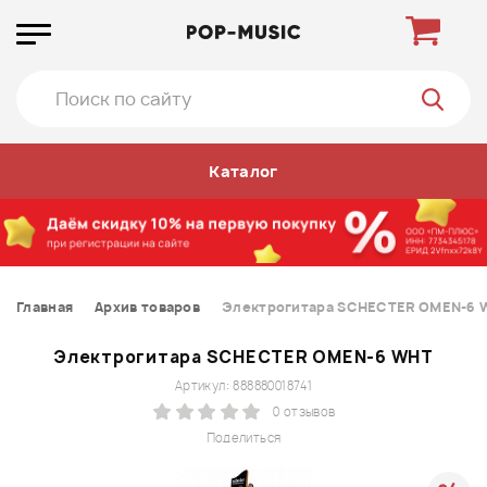
Каталог
Главная
Архив товаров
Электрогитара SCHECTER OMEN-6 
Электрогитара SCHECTER OMEN-6 WHT
Артикул: 888880018741
0 отзывов
Поделиться