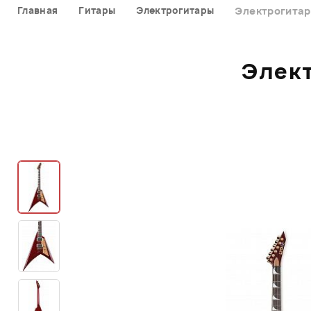
Главная
Гитары
Электрогитары
Электрогитар
Элект