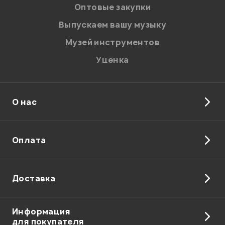
персональных данных.
Оптовые закупки
Введите проверочное число:
Выпускаем вашу музыку
Музей инструментов
Уценка
О нас
Отправить
Оплата
Доставка
Информация
для покупателя