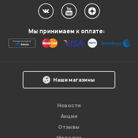
Мой отзыв о товаре
Мы принимаем к оплате:
Ваша оценка:
Впечатления о товаре:
Наши магазины
Новости
Акции
Отзывы
Мелодии