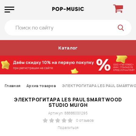
Каталог
Главная
Архив товаров
ЭЛЕКТРОГИТАРА LES PAUL SMARTW
ЭЛЕКТРОГИТАРА LES PAUL SMARTWOOD
STUDIO MU/GH
Артикул: 888880001295
0 отзывов
Поделиться