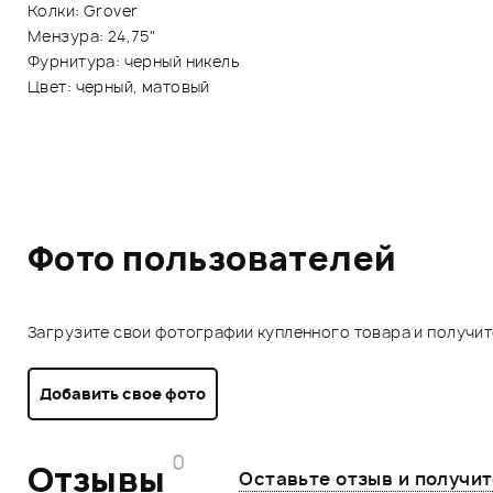
Колки: Grover
Мензура: 24,75"
Фурнитура: черный никель
Цвет: черный, матовый
Фото пользователей
Загрузите свои фотографии купленного товара и получи
Добавить свое фото
0
Отзывы
Оставьте отзыв и получи