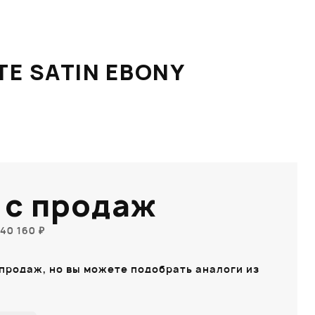
E SATIN EBONY
 с продаж
40 160 ₽
 продаж, но вы можете подобрать аналоги из