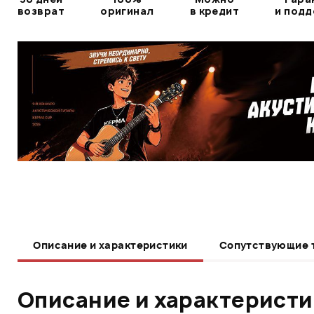
возврат
оригинал
в кредит
и под
Описание и характеристики
Сопутствующие 
Описание и характерист