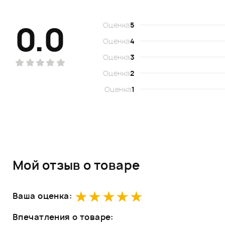
0.0
Оценка
5
Оценка
4
Оценка
3
Оценка
2
Оценка
1
Мой отзыв о товаре
Ваша оценка:
Впечатления о товаре: