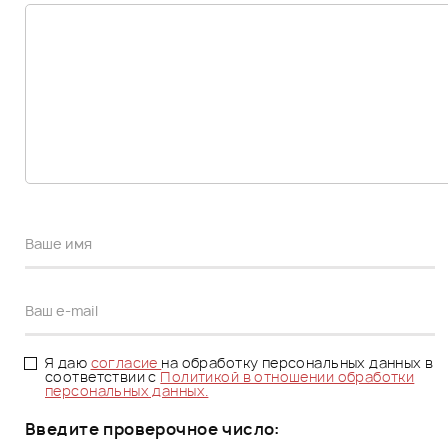
Я даю
согласие
на обработку персональных данных в
соответствии с
Политикой в отношении обработки
персональных данных.
Введите проверочное число: