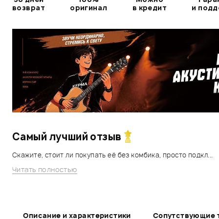
возврат
оригинал
в кредит
и под
Самый лучший отзыв
Скажите, стоит ли покупать её без комбика, просто подкл...
Читать полностью
Описание и характеристики
Сопутствующие 