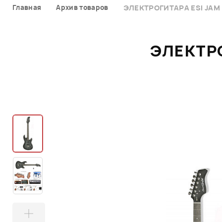
Главная
Архив товаров
ЭЛЕКТРОГИТАРА ESI JAM 
ЭЛЕКТРО