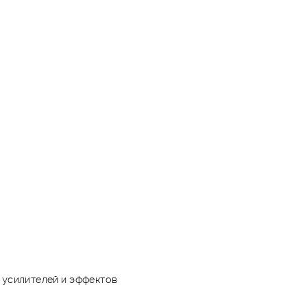
 усилителей и эффектов