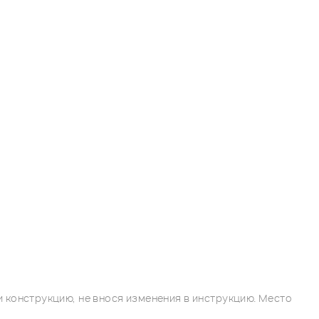
 конструкцию, не внося изменения в инструкцию. Место