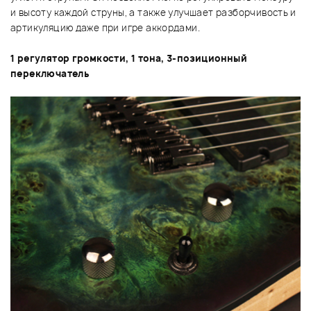
и высоту каждой струны, а также улучшает разборчивость и
артикуляцию даже при игре аккордами.
1 регулятор громкости, 1 тона, 3-позиционный
переключатель