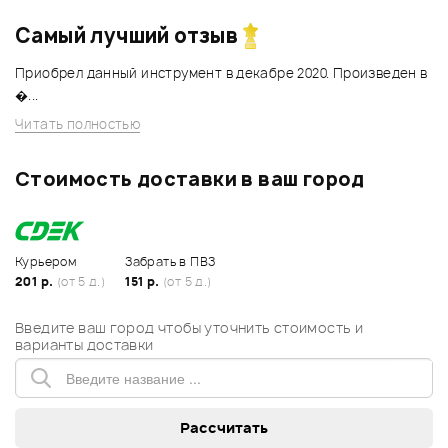
Самый лучший отзыв
Приобрел данный инструмент в декабре 2020. Произведен в
�...
Читать полностью
Стоимость доставки в ваш город
Курьером
Забрать в ПВЗ
201 р.
(от 5 д.)
151 р.
(от 5 д.)
Введите ваш город чтобы уточнить стоимость и
варианты доставки