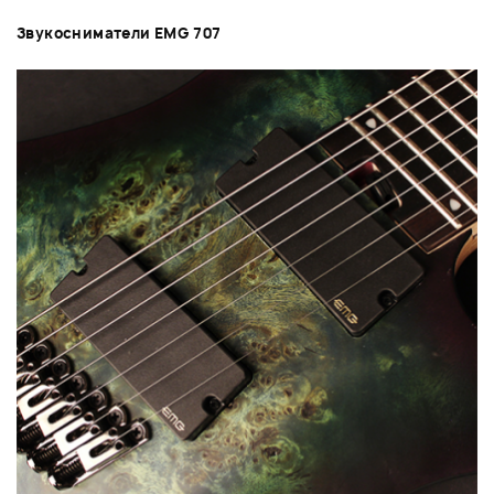
Звукосниматели EMG 707