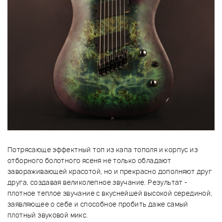
Потрясающе эффектный топ из капа тополя и корпус из
отборного болотного ясеня не только обладают
завораживающей красотой, но и прекрасно дополняют друг
друга, создавая великолепное звучание. Результат -
плотное теплое звучание с вкуснейшей высокой серединой,
заявляющее о себе и способное пробить даже самый
плотный звуковой микс.