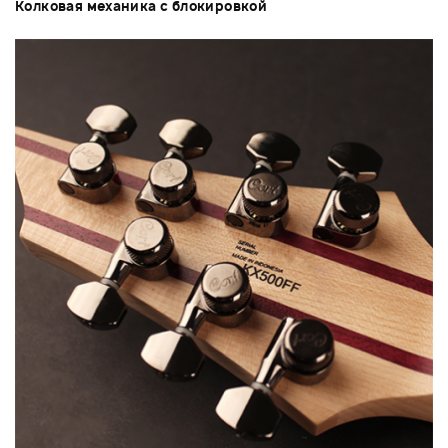
Колковая механика с блокировкой