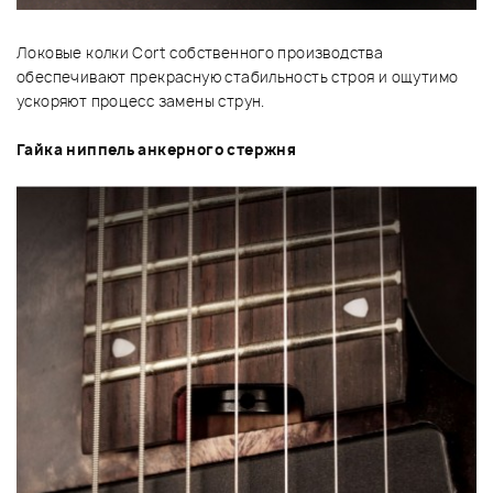
Локовые колки Cort собственного производства
обеспечивают прекрасную стабильность строя и ощутимо
ускоряют процесс замены струн.
Гайка ниппель анкерного стержня