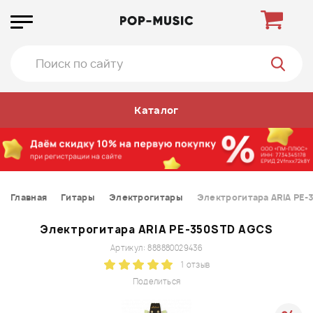
Каталог
Главная
Гитары
Электрогитары
Электрогитара ARIA PE
Электрогитара ARIA PE-350STD AGCS
Артикул: 888880029436
1 отзыв
Поделиться