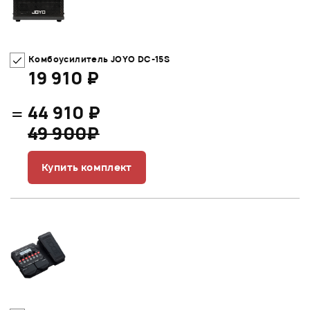
Комбоусилитель JOYO DC-15S
19 910 ₽
=
44 910 ₽
49 900₽
Купить комплект