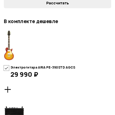
В комплекте дешевле
Электрогитара ARIA PE-350STD AGCS
29 990 ₽
+