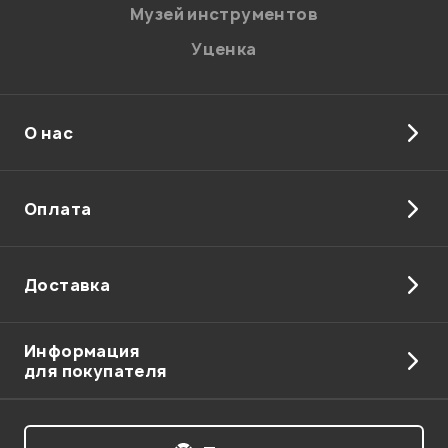
Музей инструментов
Уценка
О нас
Отправить
Оплата
Доставка
Информация
для покупателя