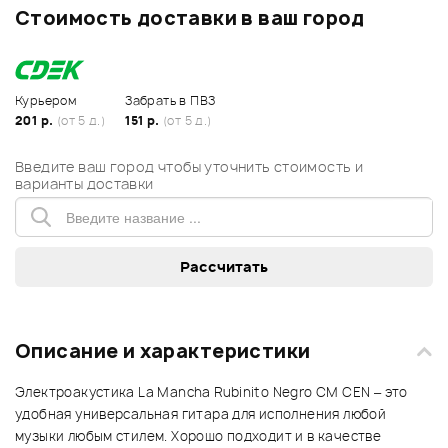
Стоимость доставки в ваш город
Курьером
Забрать в ПВЗ
201 р.
(от 5 д.)
151 р.
(от 5 д.)
Введите ваш город чтобы уточнить стоимость и
варианты доставки
Описание и характеристики
Электроакустика La Mancha Rubinito Negro CM CEN – это
удобная универсальная гитара для исполнения любой
музыки любым стилем. Хорошо подходит и в качестве