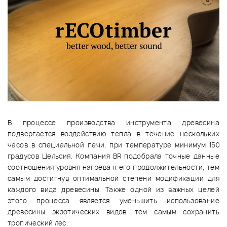
В процессе производства инструмента древесина
подвергается воздействию тепла в течение нескольких
часов в специальной печи, при температуре минимум 150
градусов Цельсия. Компания BR подобрала точные данные
соотношения уровня нагрева к его продолжительности, тем
самым достигнув оптимальной степени модификации для
каждого вида древесины. Также одной из важных целей
этого процесса является уменьшить использование
древесины экзотических видов, тем самым сохранить
тропический лес.