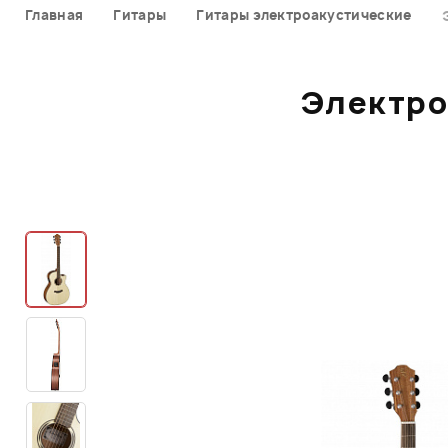
Главная
Гитары
Гитары электроакустические
Электро