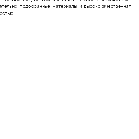
щательно подобранные материалы и высококачественная
остью.