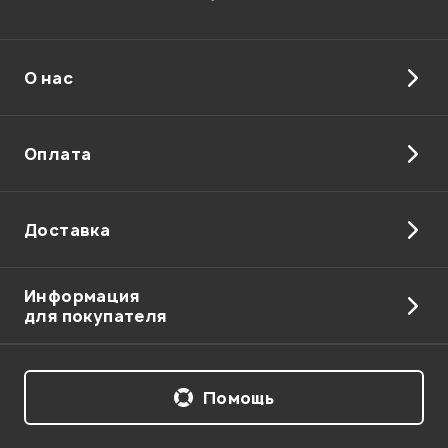
О нас
Отправить
Оплата
Доставка
Информация
для покупателя
Помощь