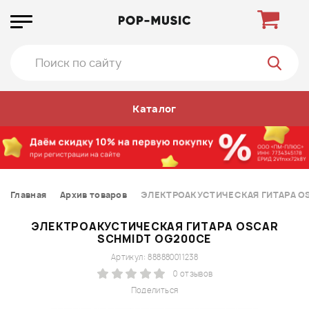
Каталог
Главная
Архив товаров
ЭЛЕКТРОАКУСТИЧЕСКАЯ ГИТАРА O
ЭЛЕКТРОАКУСТИЧЕСКАЯ ГИТАРА OSCAR
SCHMIDT OG200CE
Артикул: 888880011238
0 отзывов
Поделиться