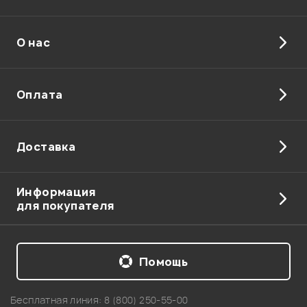
О нас
Отправить
Оплата
Доставка
Информация
для покупателя
Помощь
Бесплатная линия:
8 (800) 250-55-00