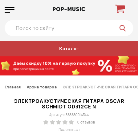
Каталог
Главная
Архив товаров
ЭЛЕКТРОАКУСТИЧЕСКАЯ ГИТАРА OS
ЭЛЕКТРОАКУСТИЧЕСКАЯ ГИТАРА OSCAR
SCHMIDT OD312CE N
Артикул: 888880014344
0 отзывов
Поделиться