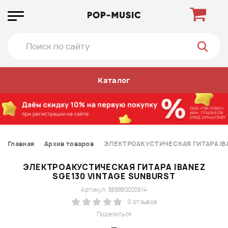
Каталог
Главная
Архив товаров
ЭЛЕКТРОАКУСТИЧЕСКАЯ ГИТАРА IBA
ЭЛЕКТРОАКУСТИЧЕСКАЯ ГИТАРА IBANEZ
SGE130 VINTAGE SUNBURST
Артикул: 888880000914
0 отзывов
Поделиться