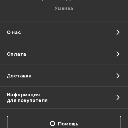
Уценка
О нас
Отправить
Оплата
Доставка
Информация
для покупателя
Помощь