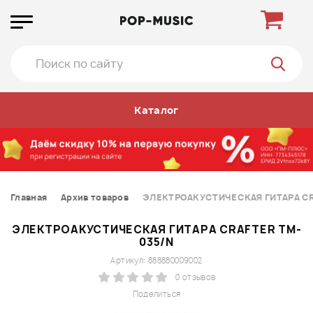
Каталог
Главная
Архив товаров
ЭЛЕКТРОАКУСТИЧЕСКАЯ ГИТАРА CR
ЭЛЕКТРОАКУСТИЧЕСКАЯ ГИТАРА CRAFTER TM-
035/N
Артикул: 888880009002
0 отзывов
Поделиться