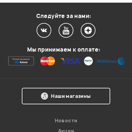
Оценка
1
0
Следуйте за нами:
Мой отзыв о товаре
Мы принимаем к оплате:
Ваша оценка:
Впечатления о товаре:
Наши магазины
Новости
Акции