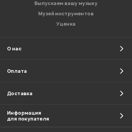
Выпускаем вашу музыку
Музей инструментов
Уценка
О нас
Оплата
Доставка
Информация
для покупателя