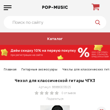
Каталог
Главная
Гитарные аксессуары
Чехлы для классических гит
Чехол для классической гитары ЧГК3
Артикул: 888880033025
0 отзывов
Поделиться