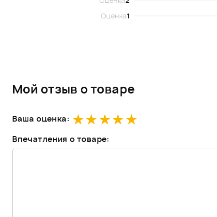
Оценка
2
Оценка
1
Мой отзыв о товаре
Ваша оценка:
Впечатления о товаре: