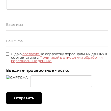
Я даю
согласие
на обработку персональных данных в
соответствии с
Политикой в отношении обработки
персональных данных.
Введите проверочное число:
Отправить