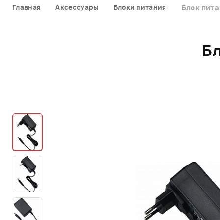
Главная
Аксессуары
Блоки питания
Блок пита
Б