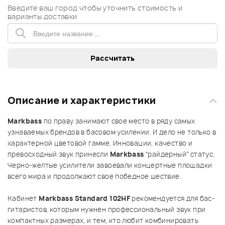
Введите ваш город чтобы уточнить стоимость и
варианты доставки
Описание и характеристики
Markbass
по праву занимают свое место в ряду самых
узнаваемых брендов в басовом усилении. И дело не только в
характерной цветовой гамме. Инновации, качество и
превосходный звук принесли
Markbass
“райдерный” статус.
Черно-желтые усилители завоевали концертные площадки
всего мира и продолжают свое победное шествие.
Кабинет
Markbass Standard 102HF
рекомендуется для бас-
гитаристов, которым нужнен профессиональный звук при
компактных размерах, и тем, кто любит комбинировать