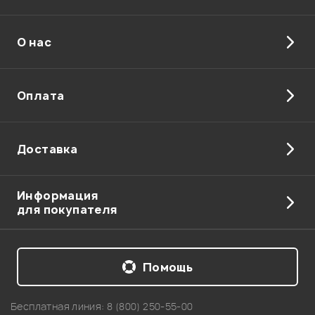
О нас
Отправить
Оплата
Доставка
Информация
для покупателя
Помощь
Бесплатная линия:
8 (800) 250-55-00