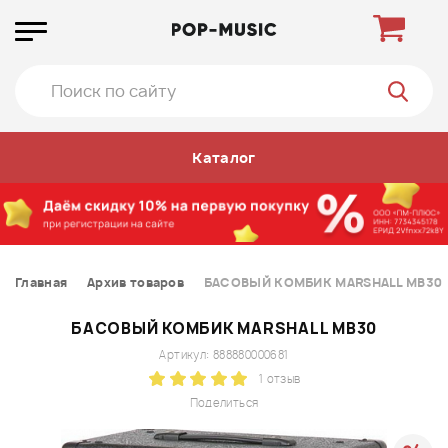
Каталог
Главная
Архив товаров
БАСОВЫЙ КОМБИК MARSHALL MB30
БАСОВЫЙ КОМБИК MARSHALL MB30
Артикул: 888880000681
1 отзыв
Поделиться