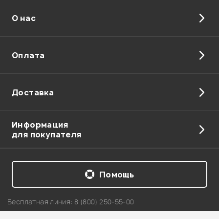
О нас
Отправить
Оплата
Доставка
Информация
для покупателя
Помощь
Бесплатная линия:
8 (800) 250-55-00
Telegram: +7 911 218-04-54