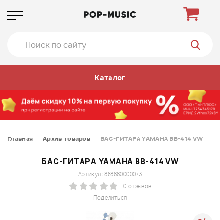
Каталог
Главная
Архив товаров
БАС-ГИТАРА YAMAHA BB-414 VW
БАС-ГИТАРА YAMAHA BB-414 VW
Артикул: 888880000073
0 отзывов
Поделиться